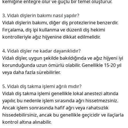
kemiğine entegre olur ve güçlü bir temel oluşturur.
3. Vidalı dişlerin bakımı nasıl yapılır?
Vidalı dişlerin bakımı, diğer diş protezlerine benzerdir.
Fırçalama, diş ipi kullanma ve düzenli diş hekimi
kontrolleriyle ağız hijyenine dikkat edilmelidir.
4. Vidalı dişler ne kadar dayanıklıdır?
Vidalı dişler, uygun şekilde bakıldığında ve ağız hijyeni iyi
korunduğunda uzun ömürlü olabilir. Genellikle 15-20 yıl
veya daha fazla sürebilirler.
5. Vidalı diş takma işlemi ağrılı mıdır?
Vidalı diş takma işlemi genellikle lokal anestezi altında
yapılır, bu nedenle işlem sırasında ağrı hissetmezsiniz.
Ancak işlem sonrasında hafif ağrı veya rahatsızlık
hissedebilirsiniz, ancak bu genellikle geçicidir ve ilaçlarla
kontrol altına alınabilir.