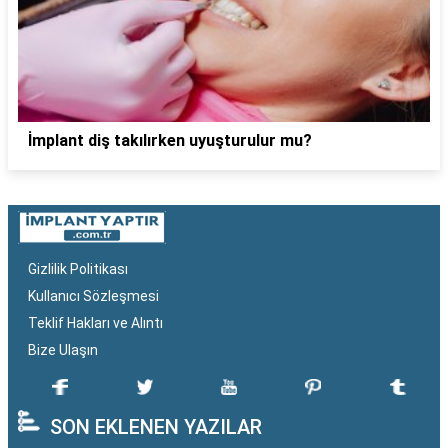
İmplant diş takılırken uyuşturulur mu?
Gizlilik Politikası
Kullanıcı Sözleşmesi
Teklif Hakları ve Alıntı
Bize Ulaşın
SON EKLENEN YAZILAR