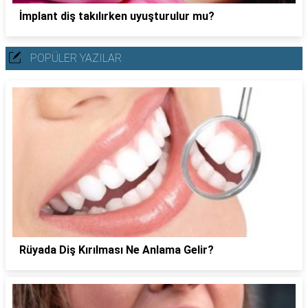
İmplant diş takılırken uyuşturulur mu?
POPÜLER YAZILAR
Rüyada Diş Kırılması Ne Anlama Gelir?