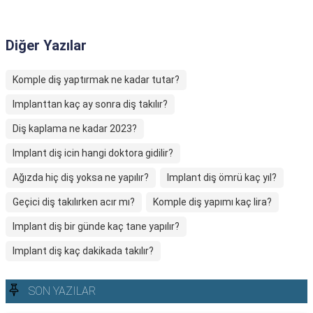
Diğer Yazılar
Komple diş yaptırmak ne kadar tutar?
Implanttan kaç ay sonra diş takılır?
Diş kaplama ne kadar 2023?
Implant diş icin hangi doktora gidilir?
Ağızda hiç diş yoksa ne yapılır?
Implant diş ömrü kaç yıl?
Geçici diş takılırken acır mı?
Komple diş yapımı kaç lira?
Implant diş bir günde kaç tane yapılır?
Implant diş kaç dakikada takılır?
SON YAZILAR