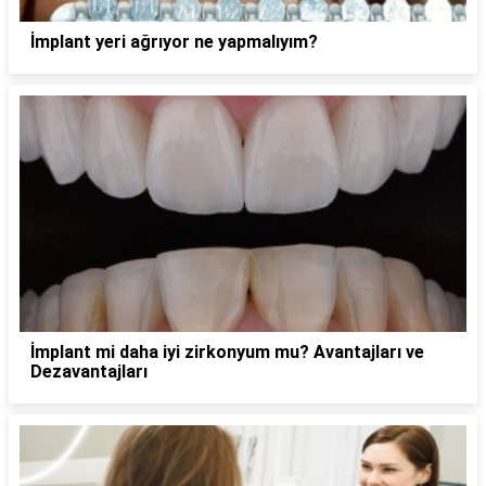
İmplant yeri ağrıyor ne yapmalıyım?
İmplant mi daha iyi zirkonyum mu? Avantajları ve
Dezavantajları