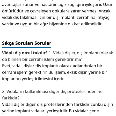
avantajlar sunar ve hastanın ağız sağlığını iyileştirir. Uzun
ömürlüdür ve çevreleyen dokulara zarar vermez. Ancak,
vidalı diş takılması için bir diş implantı cerrahına ihtiyaç
vardır ve uygun bir ağız hijyenine dikkat edilmelidir.
Sıkça Sorulan Sorular
Vidalı diş nasıl takılır?
1. Vidalı dişler, diş implantı olarak
da bilinen bir cerrahi işlem gerektirir mi?
Evet, vidalı dişler diş implantı olarak adlandırılan bir
cerrahi işlem gerektirir. Bu işlem, eksik dişin yerine bir
implantın yerleştirilmesini içerir.
2. Vidaların kullanılması diğer diş protezlerinden ne
farklıdır?
Vidalı dişler diğer diş protezlerinden farklıdır çünkü dişin
yerine implant vidaları yerleştirilir. Bu vidalar, çene