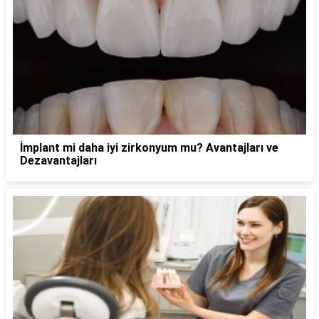
İmplant mi daha iyi zirkonyum mu? Avantajları ve
Dezavantajları