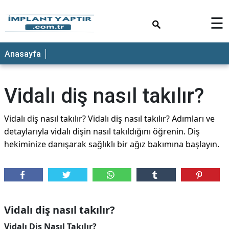
×
☰
Anasayfa
Vidalı diş nasıl takılır?
Vidalı diş nasıl takılır? Vidalı diş nasıl takılır? Adımları ve
detaylarıyla vidalı dişin nasıl takıldığını öğrenin. Diş
hekiminize danışarak sağlıklı bir ağız bakımına başlayın.
Vidalı diş nasıl takılır?
Vidalı Diş Nasıl Takılır?