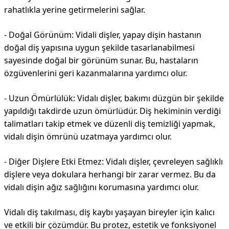
rahatlıkla yerine getirmelerini sağlar.
- Doğal Görünüm: Vidali dişler, yapay dişin hastanın
doğal diş yapısına uygun şekilde tasarlanabilmesi
sayesinde doğal bir görünüm sunar. Bu, hastaların
özgüvenlerini geri kazanmalarına yardımcı olur.
- Uzun Ömürlülük: Vidalı dişler, bakımı düzgün bir şekilde
yapıldığı takdirde uzun ömürlüdür. Diş hekiminin verdiği
talimatları takip etmek ve düzenli diş temizliği yapmak,
vidalı dişin ömrünü uzatmaya yardımcı olur.
- Diğer Dişlere Etki Etmez: Vidalı dişler, çevreleyen sağlıklı
dişlere veya dokulara herhangi bir zarar vermez. Bu da
vidalı dişin ağız sağlığını korumasına yardımcı olur.
Vidalı diş takılması, diş kaybı yaşayan bireyler için kalıcı
ve etkili bir çözümdür. Bu protez, estetik ve fonksiyonel