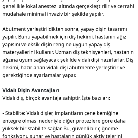
genellikle lokal anestezi altında gerçekleştirilir ve cerrahi
müdahale minimal invaziv bir şekilde yapılır.
Abutment yerleştirildikten sonra, yapay dişin tasarımı
yapılır. Bunu yapabilmek için diş hekimi, hastanın ağız
yapısını ve eksik dişin rengine uygun yapay diş
materyallerini kullanır. Uzman diş teknisyenleri, hastanın
ağzına uyum sağlayacak şekilde vidalı dişi hazırlarlar. Diş
hekimi, hazırlanan vidalı dişi abutmente yerleştirir ve
gerektiğinde ayarlamalar yapar.
Vidalı Dişin Avantajları
Vidalı diş, birçok avantaja sahiptir. İşte bazıları:
- Stabilite: Vidalı dişler, implantların çene kemiğine
entegre olması nedeniyle diğer protezlere göre daha
yüksek bir stabilite sağlar. Bu, güvenli bir çiğneme
fonksiyonu sunar ve hastaların günlük aktivitelerini