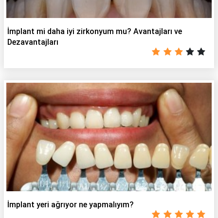
İmplant mi daha iyi zirkonyum mu? Avantajları ve
Dezavantajları
İmplant yeri ağrıyor ne yapmalıyım?