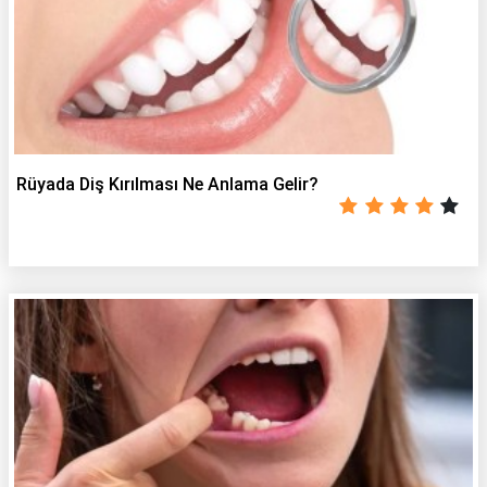
Rüyada Diş Kırılması Ne Anlama Gelir?