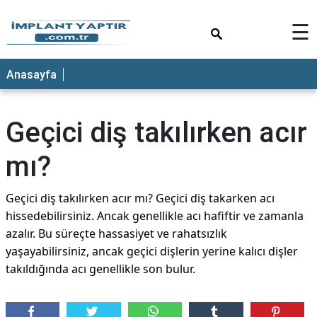
×
☰
Anasayfa
Geçici diş takılırken acır
mı?
Geçici diş takılırken acır mı? Geçici diş takarken acı
hissedebilirsiniz. Ancak genellikle acı hafiftir ve zamanla
azalır. Bu süreçte hassasiyet ve rahatsızlık
yaşayabilirsiniz, ancak geçici dişlerin yerine kalıcı dişler
takıldığında acı genellikle son bulur.