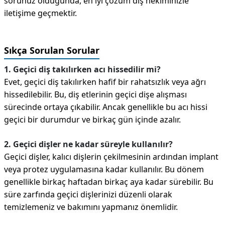
sorunuz olduğunda, en iyi çözüm diş hekiminizle
iletişime geçmektir.
Sıkça Sorulan Sorular
1. Geçici diş takılırken acı hissedilir mi?
Evet, geçici diş takılırken hafif bir rahatsızlık veya ağrı
hissedilebilir. Bu, diş etlerinin geçici dişe alışması
sürecinde ortaya çıkabilir. Ancak genellikle bu acı hissi
geçici bir durumdur ve birkaç gün içinde azalır.
2. Geçici dişler ne kadar süreyle kullanılır?
Geçici dişler, kalıcı dişlerin çekilmesinin ardından implant
veya protez uygulamasına kadar kullanılır. Bu dönem
genellikle birkaç haftadan birkaç aya kadar sürebilir. Bu
süre zarfında geçici dişlerinizi düzenli olarak
temizlemeniz ve bakımını yapmanız önemlidir.