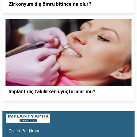
Zirkonyum diş ömrü bitince ne olur?
İmplant diş takılırken uyuşturulur mu?
Gizlilik Politikası