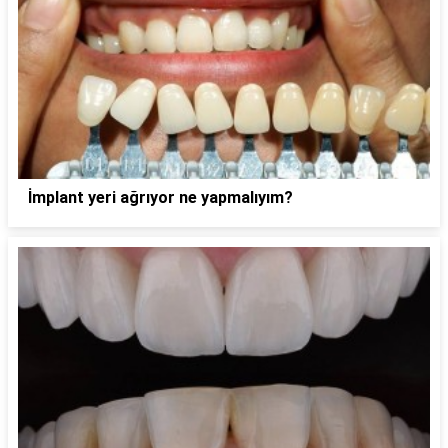
İmplant yeri ağrıyor ne yapmalıyım?