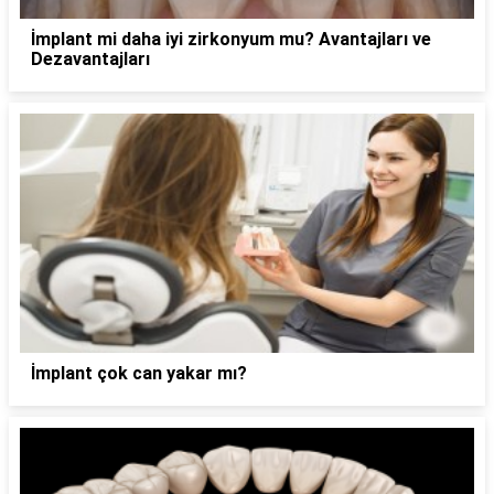
İmplant mi daha iyi zirkonyum mu? Avantajları ve
Dezavantajları
İmplant çok can yakar mı?