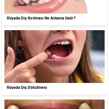
Rüyada Diş Kırılması Ne Anlama Gelir?
Rüyada Diş Dökülmesi