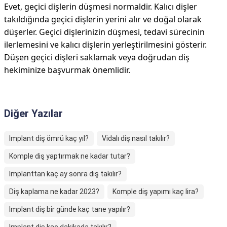
Evet, geçici dişlerin düşmesi normaldir. Kalıcı dişler
takıldığında geçici dişlerin yerini alır ve doğal olarak
düşerler. Geçici dişlerinizin düşmesi, tedavi sürecinin
ilerlemesini ve kalıcı dişlerin yerleştirilmesini gösterir.
Düşen geçici dişleri saklamak veya doğrudan diş
hekiminize başvurmak önemlidir.
Diğer Yazılar
Implant diş ömrü kaç yıl?
Vidalı diş nasıl takılır?
Komple diş yaptırmak ne kadar tutar?
Implanttan kaç ay sonra diş takılır?
Diş kaplama ne kadar 2023?
Komple diş yapımı kaç lira?
Implant diş bir günde kaç tane yapılır?