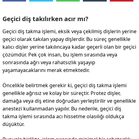
Geçici diş takılırken acır mı?
Geçici diş takma işlemi, eksik veya çekilmiş dişlerin yerine
geçici olarak takılan yapay dişlerdir. Bu süreç genellikle
kalıcı dişler yerine takılıncaya kadar geçerli olan bir geçici
çözümdür. Pek çok insan, bu işlem sırasında veya
sonrasında ağrı veya rahatsızlık yaşayıp
yaşamayacaklarını merak etmektedir.
Öncelikle belirtmek gerekir ki, geçici diş takma işlemi
genellikle ağrısız ve kolay bir süreçtir. Protez dişler,
damağa veya diş etine doğrudan yerleştirilir ve genellikle
anestezi kullanmadan yapılır. Bu nedenle, geçici diş
takma işlemi sırasında acı hissetme olasılığı oldukça
düşüktür.