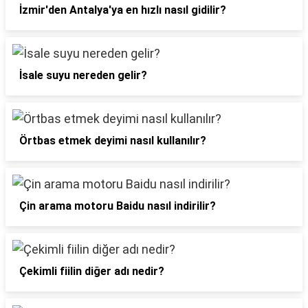
İzmir'den Antalya'ya en hızlı nasıl gidilir?
İsale suyu nereden gelir?
Örtbas etmek deyimi nasıl kullanılır?
Çin arama motoru Baidu nasıl indirilir?
Çekimli fiilin diğer adı nedir?