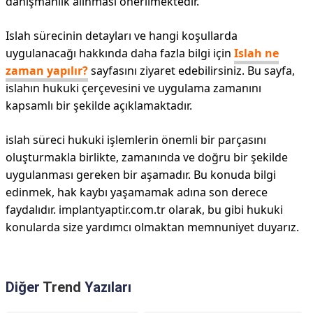
danışmanlık alınması önerilmektedir.
Islah sürecinin detayları ve hangi koşullarda
uygulanacağı hakkında daha fazla bilgi için
Islah ne
zaman yapılır?
sayfasını ziyaret edebilirsiniz. Bu sayfa,
islahın hukuki çerçevesini ve uygulama zamanını
kapsamlı bir şekilde açıklamaktadır.
islah süreci hukuki işlemlerin önemli bir parçasını
oluşturmakla birlikte, zamanında ve doğru bir şekilde
uygulanması gereken bir aşamadır. Bu konuda bilgi
edinmek, hak kaybı yaşamamak adına son derece
faydalıdır. implantyaptir.com.tr olarak, bu gibi hukuki
konularda size yardımcı olmaktan memnuniyet duyarız.
Diğer
Trend
Yazıları