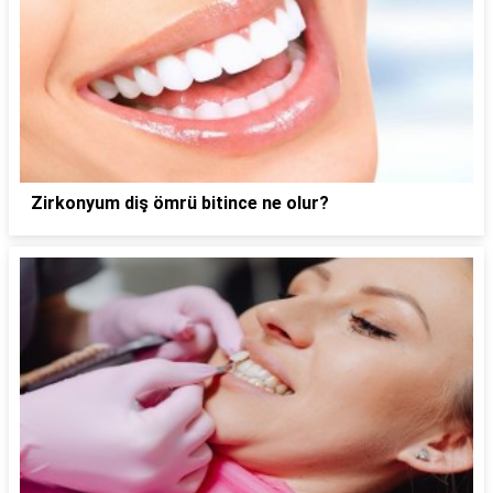
Zirkonyum diş ömrü bitince ne olur?