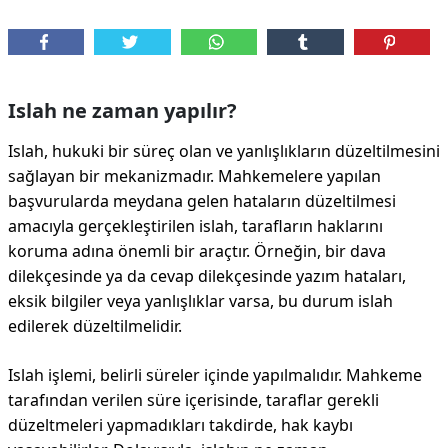
Islah ne zaman yapılır?
Islah, hukuki bir süreç olan ve yanlışlıkların düzeltilmesini
sağlayan bir mekanizmadır. Mahkemelere yapılan
başvurularda meydana gelen hataların düzeltilmesi
amacıyla gerçekleştirilen islah, tarafların haklarını
koruma adına önemli bir araçtır. Örneğin, bir dava
dilekçesinde ya da cevap dilekçesinde yazım hataları,
eksik bilgiler veya yanlışlıklar varsa, bu durum islah
edilerek düzeltilmelidir.
Islah işlemi, belirli süreler içinde yapılmalıdır. Mahkeme
tarafından verilen süre içerisinde, taraflar gerekli
düzeltmeleri yapmadıkları takdirde, hak kaybı