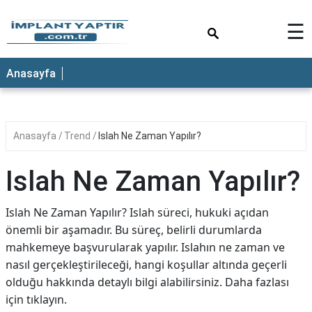
×
☰
Anasayfa
Anasayfa
Trend
Islah Ne Zaman Yapılır?
Islah Ne Zaman Yapılır?
Islah Ne Zaman Yapılır? Islah süreci, hukuki açıdan
önemli bir aşamadır. Bu süreç, belirli durumlarda
mahkemeye başvurularak yapılır. Islahın ne zaman ve
nasıl gerçekleştirileceği, hangi koşullar altında geçerli
olduğu hakkında detaylı bilgi alabilirsiniz. Daha fazlası
için tıklayın.