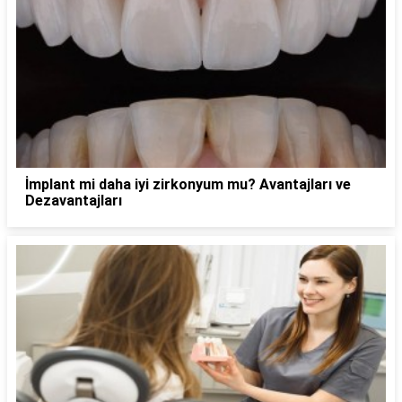
İmplant mi daha iyi zirkonyum mu? Avantajları ve
Dezavantajları