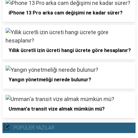
iPhone 13 Pro arka cam değişimi ne kadar sürer?
Yıllık ücretli izin ücreti hangi ücrete göre hesaplanır?
Yangın yönetmeliği nerede bulunur?
Umman'a transit vize almak mümkün mü?
POPÜLER YAZILAR