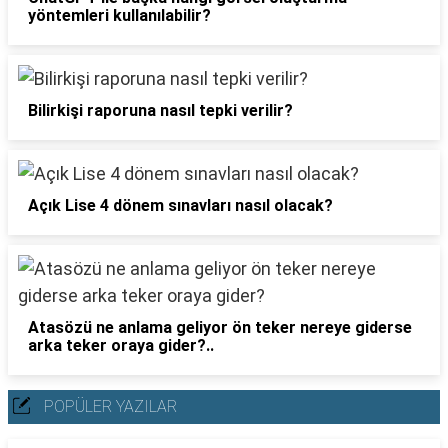
yöntemleri kullanılabilir?
Bilirkişi raporuna nasıl tepki verilir?
Açık Lise 4 dönem sınavları nasıl olacak?
Atasözü ne anlama geliyor ön teker nereye giderse
arka teker oraya gider?..
POPÜLER YAZILAR