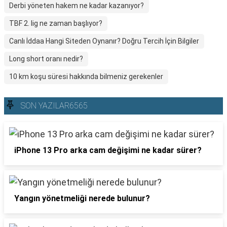
Derbi yöneten hakem ne kadar kazanıyor?
TBF 2. lig ne zaman başlıyor?
Canlı İddaa Hangi Siteden Oynanır? Doğru Tercih İçin Bilgiler
Long short oranı nedir?
10 km koşu süresi hakkında bilmeniz gerekenler
SON YAZILAR6565
iPhone 13 Pro arka cam değişimi ne kadar sürer?
Yangın yönetmeliği nerede bulunur?