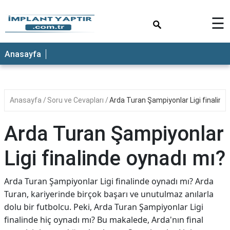
×
☰
Anasayfa
Anasayfa
Soru ve Cevapları
Arda Turan Şampiyonlar Ligi finalind
Arda Turan Şampiyonlar
Ligi finalinde oynadı mı?
Arda Turan Şampiyonlar Ligi finalinde oynadı mı? Arda
Turan, kariyerinde birçok başarı ve unutulmaz anılarla
dolu bir futbolcu. Peki, Arda Turan Şampiyonlar Ligi
finalinde hiç oynadı mı? Bu makalede, Arda'nın final