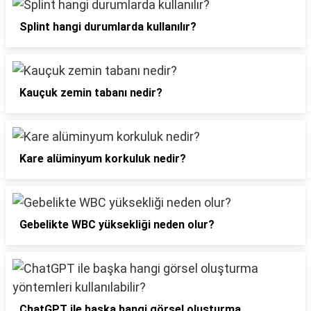
Splint hangi durumlarda kullanılır?
Kauçuk zemin tabanı nedir?
Kare alüminyum korkuluk nedir?
Gebelikte WBC yüksekliği neden olur?
ChatGPT ile başka hangi görsel oluşturma