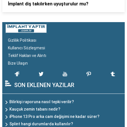
İmplant diş takılırken uyuşturulur mu?
Gizlilik Politikası
Kullanıcı Sözleşmesi
Teklif Hakları ve Alıntı
Bize Ulaşın
SON EKLENEN YAZILAR
Bilirkişi raporuna nasıl tepki verilir?
Kauçuk zemin tabanı nedir?
iPhone 13 Pro arka cam değişimi ne kadar sürer?
Splint hangi durumlarda kullanılır?