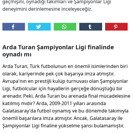
geçmişini, oynadığı takımları ve Şampiyonlar Ligi
deneyimini derinlemesine inceleyeceğiz.
Arda Turan Şampiyonlar Ligi finalinde
oynadı mı
Arda Turan, Türk futbolunun en önemli isimlerinden biri
olarak, kariyerinde pek çok başarıya imza atmıştır.
Avrupa'nın en prestijli kulüp turnuvası olan Şampiyonlar
Ligi, futbolcular için hayallerin gerçeğe dönüştüğü bir
arenadır. Peki, Arda Turan bu arenada final mücadelesine
katılmış mıdır? Arda, 2009-2011 yılları arasında
Galatasaray'da futbol oynamış ve bu dönemde takımıyla
önemli başarılara imza atmıştır. Ancak, Galatasaray ile
Şampiyonlar Ligi finaline yükselme şansı bulamamıştır.