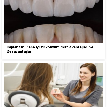
İmplant mi daha iyi zirkonyum mu? Avantajları ve
Dezavantajları