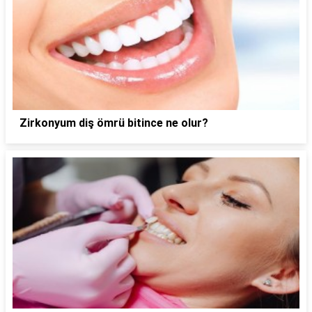
Zirkonyum diş ömrü bitince ne olur?