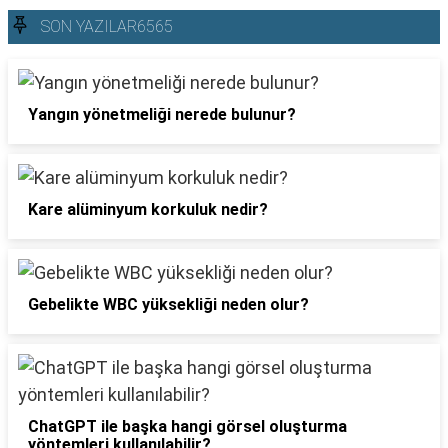
SON YAZILAR6565
Yangın yönetmeliği nerede bulunur?
Kare alüminyum korkuluk nedir?
Gebelikte WBC yüksekliği neden olur?
ChatGPT ile başka hangi görsel oluşturma
yöntemleri kullanılabilir?