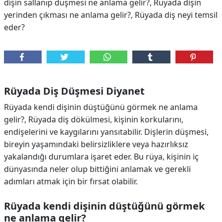
dişin sallanıp düşmesi ne anlama gelir?, Rüyada dişin
yerinden çıkması ne anlama gelir?, Rüyada diş neyi temsil
eder?
Rüyada Diş Düşmesi Diyanet
Rüyada kendi dişinin düştüğünü görmek ne anlama
gelir?, Rüyada diş dökülmesi, kişinin korkularını,
endişelerini ve kaygılarını yansıtabilir. Dişlerin düşmesi,
bireyin yaşamındaki belirsizliklere veya hazırlıksız
yakalandığı durumlara işaret eder. Bu rüya, kişinin iç
dünyasında neler olup bittiğini anlamak ve gerekli
adımları atmak için bir fırsat olabilir.
Rüyada kendi dişinin düştüğünü görmek
ne anlama gelir?