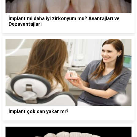
İmplant mi daha iyi zirkonyum mu? Avantajları ve
Dezavantajları
İmplant çok can yakar mı?