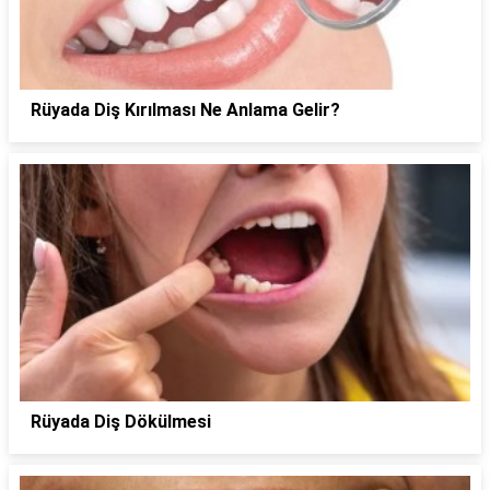
Rüyada Diş Kırılması Ne Anlama Gelir?
Rüyada Diş Dökülmesi