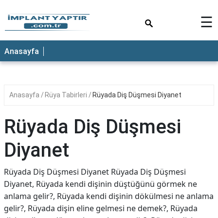
×
☰
Anasayfa
Anasayfa
Rüya Tabirleri
Rüyada Diş Düşmesi Diyanet
Rüyada Diş Düşmesi
Diyanet
Rüyada Diş Düşmesi Diyanet Rüyada Diş Düşmesi
Diyanet, Rüyada kendi dişinin düştüğünü görmek ne
anlama gelir?, Rüyada kendi dişinin dökülmesi ne anlama
gelir?, Rüyada dişin eline gelmesi ne demek?, Rüyada