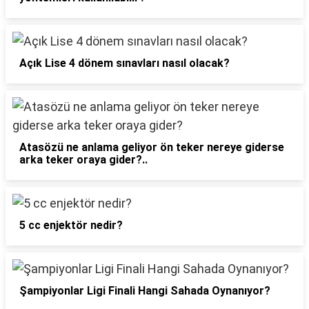
Açık Lise 4 dönem sınavları nasıl olacak?
Atasözü ne anlama geliyor ön teker nereye giderse
arka teker oraya gider?..
5 cc enjektör nedir?
Şampiyonlar Ligi Finali Hangi Sahada Oynanıyor?