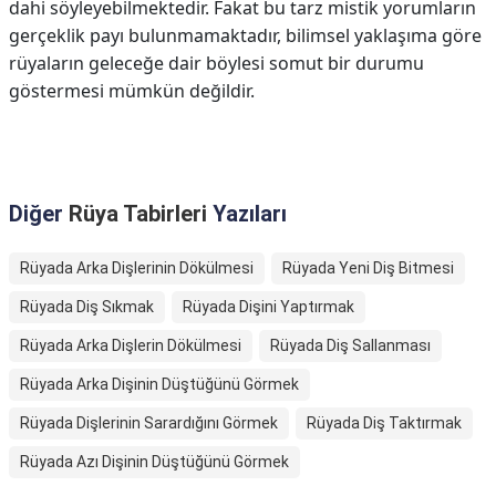
dahi söyleyebilmektedir. Fakat bu tarz mistik yorumların
gerçeklik payı bulunmamaktadır, bilimsel yaklaşıma göre
rüyaların geleceğe dair böylesi somut bir durumu
göstermesi mümkün değildir.
Diğer
Rüya Tabirleri
Yazıları
Rüyada Arka Dişlerinin Dökülmesi
Rüyada Yeni Diş Bitmesi
Rüyada Diş Sıkmak
Rüyada Dişini Yaptırmak
Rüyada Arka Dişlerin Dökülmesi
Rüyada Diş Sallanması
Rüyada Arka Dişinin Düştüğünü Görmek
Rüyada Dişlerinin Sarardığını Görmek
Rüyada Diş Taktırmak
Rüyada Azı Dişinin Düştüğünü Görmek