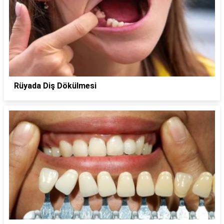
Rüyada Diş Dökülmesi