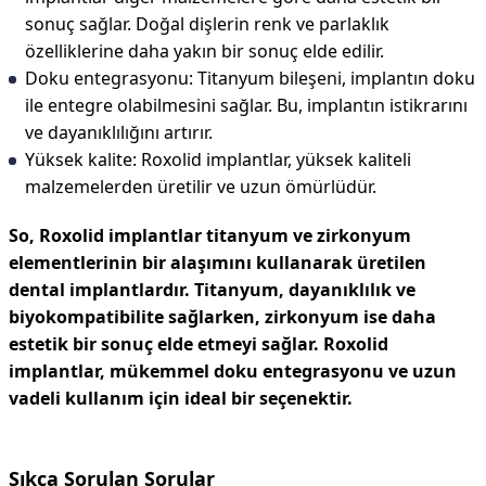
sonuç sağlar. Doğal dişlerin renk ve parlaklık
özelliklerine daha yakın bir sonuç elde edilir.
Doku entegrasyonu: Titanyum bileşeni, implantın doku
ile entegre olabilmesini sağlar. Bu, implantın istikrarını
ve dayanıklılığını artırır.
Yüksek kalite: Roxolid implantlar, yüksek kaliteli
malzemelerden üretilir ve uzun ömürlüdür.
So, Roxolid implantlar titanyum ve zirkonyum
elementlerinin bir alaşımını kullanarak üretilen
dental implantlardır. Titanyum, dayanıklılık ve
biyokompatibilite sağlarken, zirkonyum ise daha
estetik bir sonuç elde etmeyi sağlar. Roxolid
implantlar, mükemmel doku entegrasyonu ve uzun
vadeli kullanım için ideal bir seçenektir.
Sıkça Sorulan Sorular