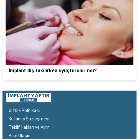
İmplant diş takılırken uyuşturulur mu?
Gizlilik Politikası
Kullanıcı Sözleşmesi
Teklif Hakları ve Alıntı
Bize Ulaşın