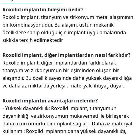
Roxolid implantın bileşimi nedir?
Roxolid implant, titanyum ve zirkonyum metal alaşımının
bir kombinasyonudur. Bu alaşım, üstün mekanik
özelliklere sahip olduğu için implant uygulamalarında
sıklıkla tercih edilmektedir.
Roxolid implant, diğer implantlardan nasıl farklıdır?
Roxolid implant, diğer implantlardan farklı olarak
titanyum ve zirkonyumun birleşiminden oluşan bir
alaşımdır. Bu özellik sayesinde daha yüksek dayanıklılığa
ve daha az miktarda yerleşik materyale ihtiyaç duyar.
Roxolid implantın avantajları nelerdir?
- Yüksek dayanıklılık: Roxolid implant, titanyumun
dayanıklılığı ve zirkonyumun mukavemeti ile birleşerek
daha uzun ömürlü bir implant sağlar. - Daha az materyal
kullanımı: Roxolid implantın daha yüksek dayanıklılığı,