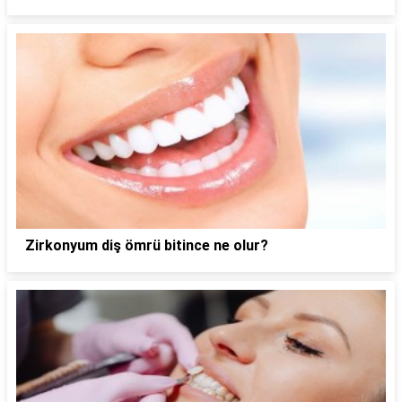
Zirkonyum diş ömrü bitince ne olur?