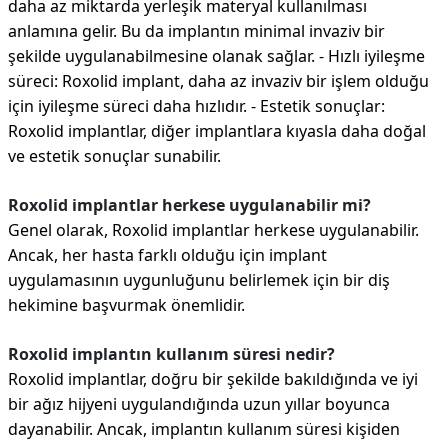
daha az miktarda yerleşik materyal kullanılması
anlamına gelir. Bu da implantın minimal invaziv bir
şekilde uygulanabilmesine olanak sağlar. - Hızlı iyileşme
süreci: Roxolid implant, daha az invaziv bir işlem olduğu
için iyileşme süreci daha hızlıdır. - Estetik sonuçlar:
Roxolid implantlar, diğer implantlara kıyasla daha doğal
ve estetik sonuçlar sunabilir.
Roxolid implantlar herkese uygulanabilir mi?
Genel olarak, Roxolid implantlar herkese uygulanabilir.
Ancak, her hasta farklı olduğu için implant
uygulamasının uygunluğunu belirlemek için bir diş
hekimine başvurmak önemlidir.
Roxolid implantın kullanım süresi nedir?
Roxolid implantlar, doğru bir şekilde bakıldığında ve iyi
bir ağız hijyeni uygulandığında uzun yıllar boyunca
dayanabilir. Ancak, implantın kullanım süresi kişiden