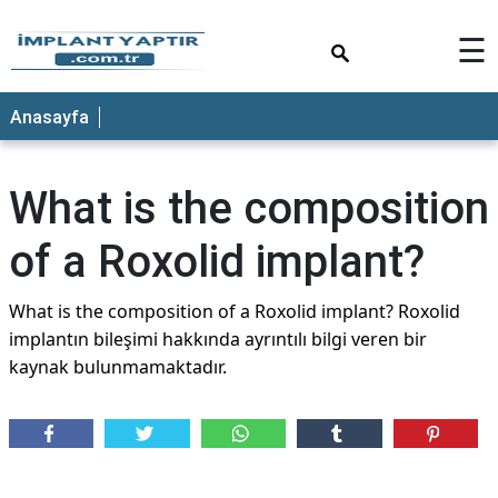
×
☰
Anasayfa
What is the composition
of a Roxolid implant?
What is the composition of a Roxolid implant? Roxolid
implantın bileşimi hakkında ayrıntılı bilgi veren bir
kaynak bulunmamaktadır.