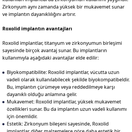
Zirkonyum aynı zamanda yüksek bir mukavemet sunar
ve implantın dayanıklılığını artırır.
Roxolid implantın avantajları
Roxolid implantlar, titanyum ve zirkonyumun birleşimi
sayesinde birçok avantaj sunar. Bu implantların
kullanımıyla aşağıdaki avantajlar elde edilir:
Biyokompatibilite: Roxolid implantlar, vücutta uzun
vadeli olarak kullanılabilecek şekilde biyokompatibeldir.
Bu, implantın çürümeye veya reddedilmeye karşı
dayanıklı olduğu anlamına gelir.
Mukavemet: Roxolid implantlar, yüksek mukavemet
özellikleri sunar. Bu da implantın uzun vadeli kullanımı
için önemlidir.
Estetik: Zirkonyum bileşeni sayesinde, Roxolid
implantlar diğer malzemelere göre daha estetik bir