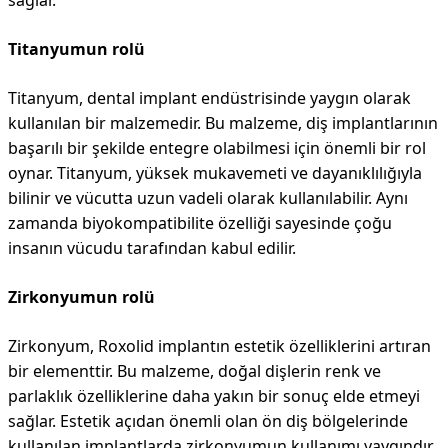
sağlar.
Titanyumun rolü
Titanyum, dental implant endüstrisinde yaygın olarak
kullanılan bir malzemedir. Bu malzeme, diş implantlarının
başarılı bir şekilde entegre olabilmesi için önemli bir rol
oynar. Titanyum, yüksek mukavemeti ve dayanıklılığıyla
bilinir ve vücutta uzun vadeli olarak kullanılabilir. Aynı
zamanda biyokompatibilite özelliği sayesinde çoğu
insanın vücudu tarafından kabul edilir.
Zirkonyumun rolü
Zirkonyum, Roxolid implantın estetik özelliklerini artıran
bir elementtir. Bu malzeme, doğal dişlerin renk ve
parlaklık özelliklerine daha yakın bir sonuç elde etmeyi
sağlar. Estetik açıdan önemli olan ön diş bölgelerinde
kullanılan implantlarda zirkonyumun kullanımı yaygındır.