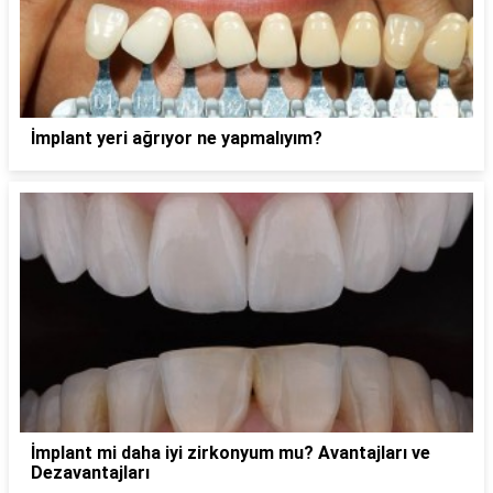
İmplant yeri ağrıyor ne yapmalıyım?
İmplant mi daha iyi zirkonyum mu? Avantajları ve
Dezavantajları