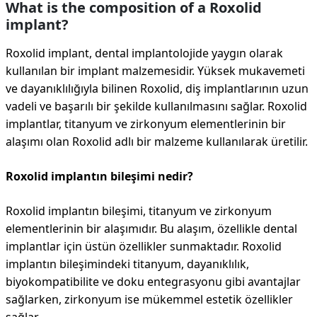
What is the composition of a Roxolid
implant?
Roxolid implant, dental implantolojide yaygın olarak
kullanılan bir implant malzemesidir. Yüksek mukavemeti
ve dayanıklılığıyla bilinen Roxolid, diş implantlarının uzun
vadeli ve başarılı bir şekilde kullanılmasını sağlar. Roxolid
implantlar, titanyum ve zirkonyum elementlerinin bir
alaşımı olan Roxolid adlı bir malzeme kullanılarak üretilir.
Roxolid implantın bileşimi nedir?
Roxolid implantın bileşimi, titanyum ve zirkonyum
elementlerinin bir alaşımıdır. Bu alaşım, özellikle dental
implantlar için üstün özellikler sunmaktadır. Roxolid
implantın bileşimindeki titanyum, dayanıklılık,
biyokompatibilite ve doku entegrasyonu gibi avantajlar
sağlarken, zirkonyum ise mükemmel estetik özellikler