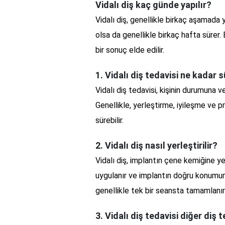
Vidalı diş kaç günde yapılır?
Vidalı diş, genellikle birkaç aşamada 
olsa da genellikle birkaç hafta sürer
bir sonuç elde edilir.
1. Vidalı diş tedavisi ne kadar 
Vidalı diş tedavisi, kişinin durumuna v
Genellikle, yerleştirme, iyileşme ve 
sürebilir.
2. Vidalı diş nasıl yerleştirilir?
Vidalı diş, implantın çene kemiğine ye
uygulanır ve implantın doğru konumuna
genellikle tek bir seansta tamamlanır
3. Vidalı diş tedavisi diğer diş 