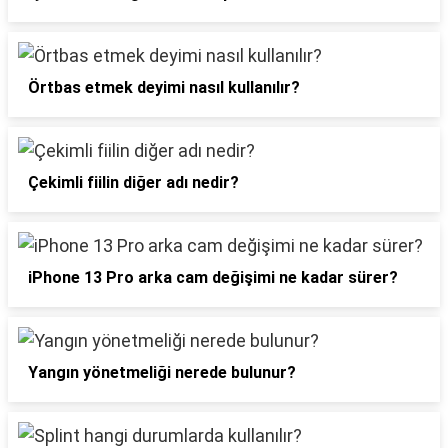
Örtbas etmek deyimi nasıl kullanılır?
Çekimli fiilin diğer adı nedir?
iPhone 13 Pro arka cam değişimi ne kadar sürer?
Yangın yönetmeliği nerede bulunur?