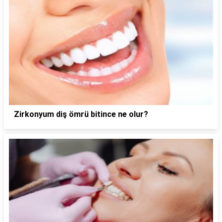
Zirkonyum diş ömrü bitince ne olur?