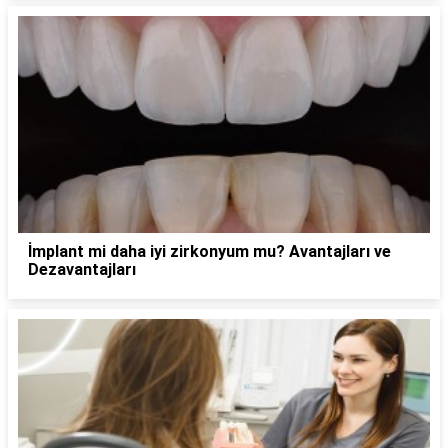
İmplant mi daha iyi zirkonyum mu? Avantajları ve
Dezavantajları