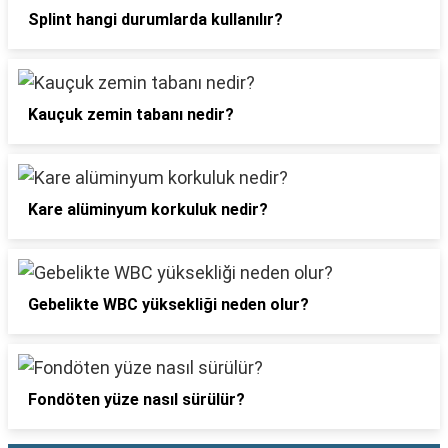
Splint hangi durumlarda kullanılır?
Kauçuk zemin tabanı nedir?
Kare alüminyum korkuluk nedir?
Gebelikte WBC yüksekliği neden olur?
Fondöten yüze nasıl sürülür?