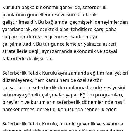
Kurulun başka bir önemli görevi de, seferberlik
planlarının güncellenmesi ve sürekli olarak
geliştirilmesidir. Bu bağlamda, geçmişteki deneyimlerden
yararlanarak, gelecekteki olası tehditlere karşı daha
sağlam bir duruş sergilenmesi sağlanmaya
çalışılmaktadır. Bu tür güncellemeler, yalnızca askeri
stratejilerle değil, aynı zamanda ekonomik ve sosyal
faktörlerle de ilişkilidir.
Seferberlik Tetkik Kurulu aynı zamanda eğitim faaliyetleri
düzenleyerek, hem kamu hem de özel sektör
çalışanlarının seferberlik durumlarına hazırlık seviyesini
artırmaya yönelik çalışmalar yapar. Eğitim programları,
bireylerin ve kurumların seferberlik dönemlerinde nasıl
hareket etmesi gerektiği konusunda rehberlik eder.
Seferberlik Tetkik Kurulu, ülkenin güvenlik ve savunma