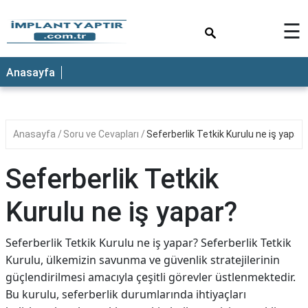
×
☰
Anasayfa
Anasayfa
Soru ve Cevapları
Seferberlik Tetkik Kurulu ne iş yapar?
Seferberlik Tetkik
Kurulu ne iş yapar?
Seferberlik Tetkik Kurulu ne iş yapar? Seferberlik Tetkik
Kurulu, ülkemizin savunma ve güvenlik stratejilerinin
güçlendirilmesi amacıyla çeşitli görevler üstlenmektedir.
Bu kurulu, seferberlik durumlarında ihtiyaçları