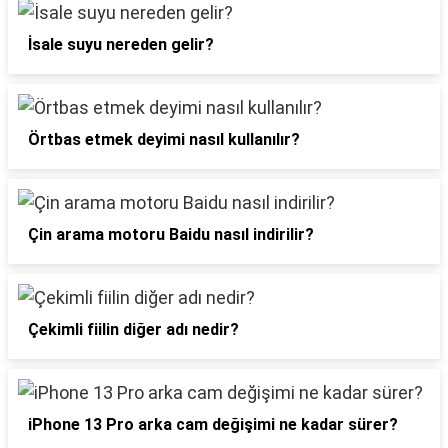
İsale suyu nereden gelir?
Örtbas etmek deyimi nasıl kullanılır?
Çin arama motoru Baidu nasıl indirilir?
Çekimli fiilin diğer adı nedir?
iPhone 13 Pro arka cam değişimi ne kadar sürer?