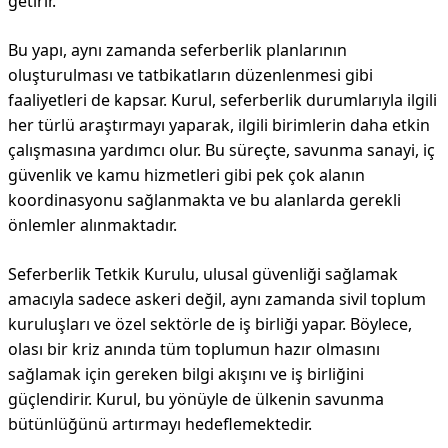
getirir.
Bu yapı, aynı zamanda seferberlik planlarının
oluşturulması ve tatbikatların düzenlenmesi gibi
faaliyetleri de kapsar. Kurul, seferberlik durumlarıyla ilgili
her türlü araştırmayı yaparak, ilgili birimlerin daha etkin
çalışmasına yardımcı olur. Bu süreçte, savunma sanayi, iç
güvenlik ve kamu hizmetleri gibi pek çok alanın
koordinasyonu sağlanmakta ve bu alanlarda gerekli
önlemler alınmaktadır.
Seferberlik Tetkik Kurulu, ulusal güvenliği sağlamak
amacıyla sadece askeri değil, aynı zamanda sivil toplum
kuruluşları ve özel sektörle de iş birliği yapar. Böylece,
olası bir kriz anında tüm toplumun hazır olmasını
sağlamak için gereken bilgi akışını ve iş birliğini
güçlendirir. Kurul, bu yönüyle de ülkenin savunma
bütünlüğünü artırmayı hedeflemektedir.