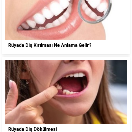
Rüyada Diş Kırılması Ne Anlama Gelir?
Rüyada Diş Dökülmesi