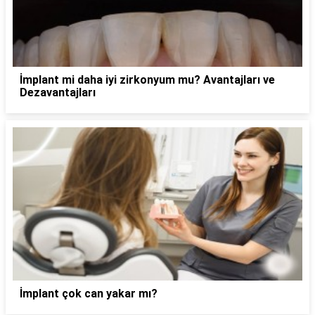
İmplant mi daha iyi zirkonyum mu? Avantajları ve
Dezavantajları
İmplant çok can yakar mı?