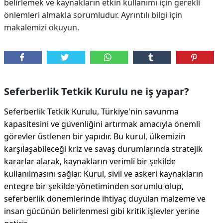
belirlemek ve kaynakların etkin kullanımı için gerekli
önlemleri almakla sorumludur. Ayrıntılı bilgi için
makalemizi okuyun.
Seferberlik Tetkik Kurulu ne iş yapar?
Seferberlik Tetkik Kurulu, Türkiye'nin savunma
kapasitesini ve güvenliğini artırmak amacıyla önemli
görevler üstlenen bir yapıdır. Bu kurul, ülkemizin
karşılaşabileceği kriz ve savaş durumlarında stratejik
kararlar alarak, kaynakların verimli bir şekilde
kullanılmasını sağlar. Kurul, sivil ve askeri kaynakların
entegre bir şekilde yönetiminden sorumlu olup,
seferberlik dönemlerinde ihtiyaç duyulan malzeme ve
insan gücünün belirlenmesi gibi kritik işlevler yerine