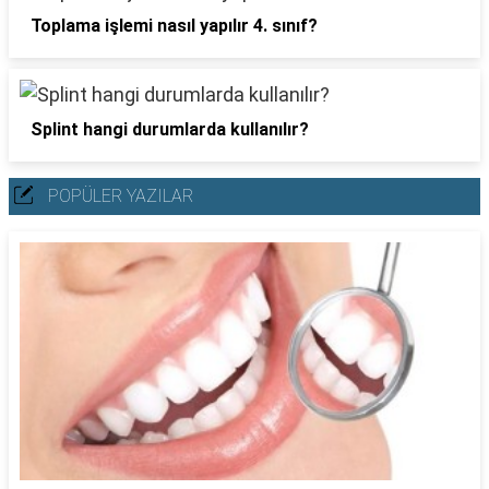
Toplama işlemi nasıl yapılır 4. sınıf?
Splint hangi durumlarda kullanılır?
POPÜLER YAZILAR