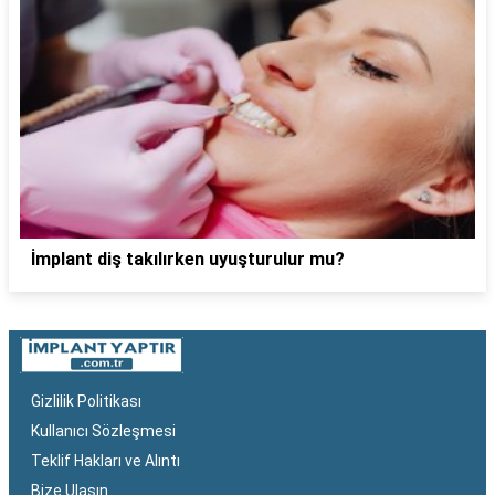
İmplant diş takılırken uyuşturulur mu?
Gizlilik Politikası
Kullanıcı Sözleşmesi
Teklif Hakları ve Alıntı
Bize Ulaşın