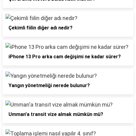
Çekimli fiilin diğer adı nedir?
iPhone 13 Pro arka cam değişimi ne kadar sürer?
Yangın yönetmeliği nerede bulunur?
Umman'a transit vize almak mümkün mü?