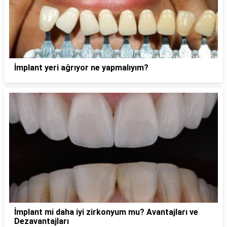
İmplant yeri ağrıyor ne yapmalıyım?
İmplant mi daha iyi zirkonyum mu? Avantajları ve
Dezavantajları