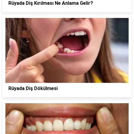
Rüyada Diş Kırılması Ne Anlama Gelir?
Rüyada Diş Dökülmesi