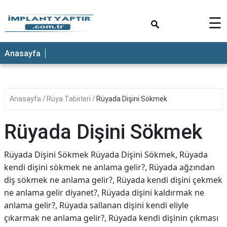
×
☰
Anasayfa
Anasayfa
Rüya Tabirleri
Rüyada Dişini Sökmek
Rüyada Dişini Sökmek
Rüyada Dişini Sökmek Rüyada Dişini Sökmek, Rüyada
kendi dişini sökmek ne anlama gelir?, Rüyada ağzından
diş sökmek ne anlama gelir?, Rüyada kendi dişini çekmek
ne anlama gelir diyanet?, Rüyada dişini kaldırmak ne
anlama gelir?, Rüyada sallanan dişini kendi eliyle
çıkarmak ne anlama gelir?, Rüyada kendi dişinin çıkması