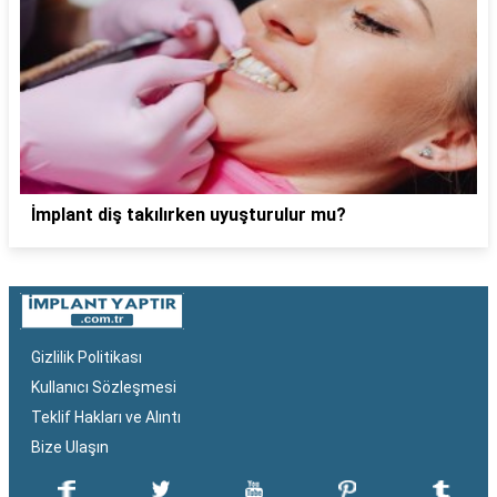
İmplant diş takılırken uyuşturulur mu?
Gizlilik Politikası
Kullanıcı Sözleşmesi
Teklif Hakları ve Alıntı
Bize Ulaşın