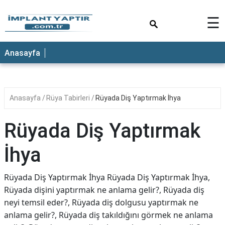
×
☰
Anasayfa
Anasayfa
Rüya Tabirleri
Rüyada Diş Yaptırmak İhya
Rüyada Diş Yaptırmak
İhya
Rüyada Diş Yaptırmak İhya Rüyada Diş Yaptırmak İhya,
Rüyada dişini yaptırmak ne anlama gelir?, Rüyada diş
neyi temsil eder?, Rüyada diş dolgusu yaptırmak ne
anlama gelir?, Rüyada diş takıldığını görmek ne anlama