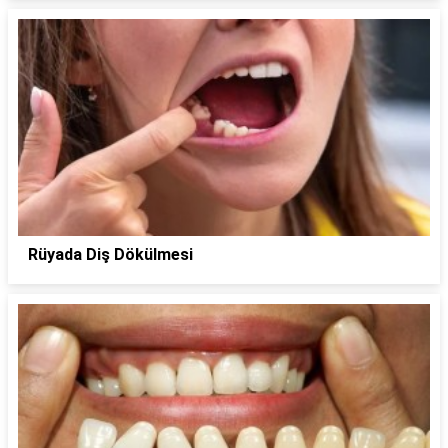
Rüyada Diş Dökülmesi