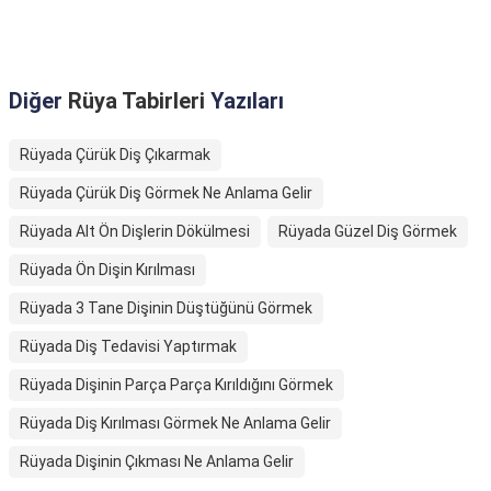
Diğer
Rüya Tabirleri
Yazıları
Rüyada Çürük Diş Çıkarmak
Rüyada Çürük Diş Görmek Ne Anlama Gelir
Rüyada Alt Ön Dişlerin Dökülmesi
Rüyada Güzel Diş Görmek
Rüyada Ön Dişin Kırılması
Rüyada 3 Tane Dişinin Düştüğünü Görmek
Rüyada Diş Tedavisi Yaptırmak
Rüyada Dişinin Parça Parça Kırıldığını Görmek
Rüyada Diş Kırılması Görmek Ne Anlama Gelir
Rüyada Dişinin Çıkması Ne Anlama Gelir