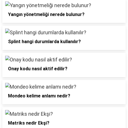
Yangın yönetmeliği nerede bulunur?
Splint hangi durumlarda kullanılır?
Onay kodu nasıl aktif edilir?
Mondeo kelime anlamı nedir?
Matriks nedir Ekşi?