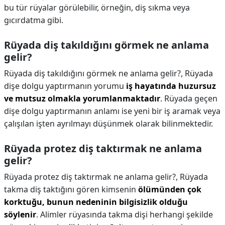
bu tür rüyalar görülebilir, örneğin, diş sıkma veya
gıcırdatma gibi.
Rüyada diş takıldığını görmek ne anlama
gelir?
Rüyada diş takıldığını görmek ne anlama gelir?,
Rüyada
dişe dolgu yaptırmanın yorumu
iş hayatında huzursuz
ve mutsuz olmakla yorumlanmaktadır
. Rüyada geçen
dişe dolgu yaptırmanın anlamı ise yeni bir iş aramak veya
çalışılan işten ayrılmayı düşünmek olarak bilinmektedir.
Rüyada protez diş taktırmak ne anlama
gelir?
Rüyada protez diş taktırmak ne anlama gelir?,
Rüyada
takma diş taktığını gören kimsenin
ölümünden çok
korktuğu, bunun nedeninin bilgisizlik olduğu
söylenir
. Alimler rüyasında takma dişi herhangi şekilde