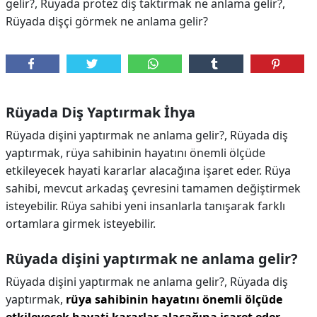
gelir?, Rüyada protez diş taktırmak ne anlama gelir?,
Rüyada dişçi görmek ne anlama gelir?
Rüyada Diş Yaptırmak İhya
Rüyada dişini yaptırmak ne anlama gelir?, Rüyada diş
yaptırmak, rüya sahibinin hayatını önemli ölçüde
etkileyecek hayati kararlar alacağına işaret eder. Rüya
sahibi, mevcut arkadaş çevresini tamamen değiştirmek
isteyebilir. Rüya sahibi yeni insanlarla tanışarak farklı
ortamlara girmek isteyebilir.
Rüyada dişini yaptırmak ne anlama gelir?
Rüyada dişini yaptırmak ne anlama gelir?,
Rüyada diş
yaptırmak,
rüya sahibinin hayatını önemli ölçüde