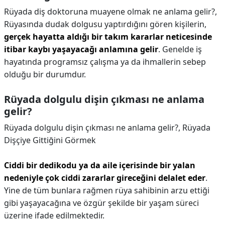
Rüyada diş doktoruna muayene olmak ne anlama gelir?,
Rüyasında dudak dolgusu yaptırdığını gören kişilerin,
gerçek hayatta aldığı bir takım kararlar neticesinde
itibar kaybı yaşayacağı anlamına gelir
. Genelde iş
hayatında programsız çalışma ya da ihmallerin sebep
olduğu bir durumdur.
Rüyada dolgulu dişin çıkması ne anlama
gelir?
Rüyada dolgulu dişin çıkması ne anlama gelir?,
Rüyada
Dişçiye Gittiğini Görmek
Ciddi bir dedikodu ya da aile içerisinde bir yalan
nedeniyle çok ciddi zararlar gireceğini delalet eder
.
Yine de tüm bunlara rağmen rüya sahibinin arzu ettiği
gibi yaşayacağına ve özgür şekilde bir yaşam süreci
üzerine ifade edilmektedir.