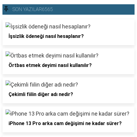
SON YAZILAR6565
İşsizlik ödeneği nasıl hesaplanır?
Örtbas etmek deyimi nasıl kullanılır?
Çekimli fiilin diğer adı nedir?
iPhone 13 Pro arka cam değişimi ne kadar sürer?