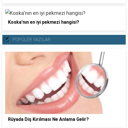
Koska'nın en iyi pekmezi hangisi?
POPÜLER YAZILAR
Rüyada Diş Kırılması Ne Anlama Gelir?