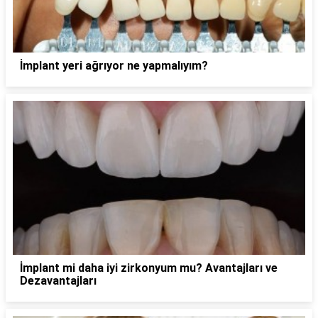
İmplant yeri ağrıyor ne yapmalıyım?
İmplant mi daha iyi zirkonyum mu? Avantajları ve
Dezavantajları