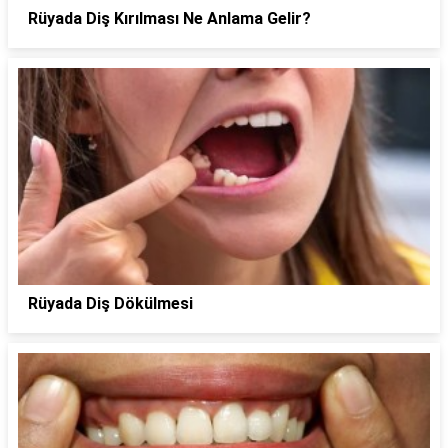
Rüyada Diş Kırılması Ne Anlama Gelir?
Rüyada Diş Dökülmesi