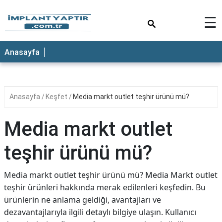
×
☰
Anasayfa
Anasayfa
Keşfet
Media markt outlet teşhir ürünü mü?
Media markt outlet
teşhir ürünü mü?
Media markt outlet teşhir ürünü mü? Media Markt outlet
teşhir ürünleri hakkında merak edilenleri keşfedin. Bu
ürünlerin ne anlama geldiği, avantajları ve
dezavantajlarıyla ilgili detaylı bilgiye ulaşın. Kullanıcı