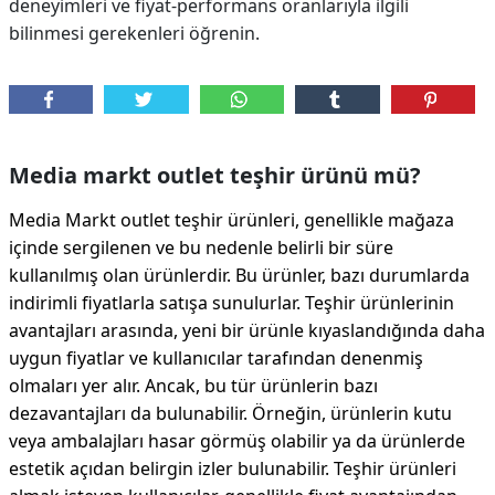
deneyimleri ve fiyat-performans oranlarıyla ilgili
bilinmesi gerekenleri öğrenin.
Media markt outlet teşhir ürünü mü?
Media Markt outlet teşhir ürünleri, genellikle mağaza
içinde sergilenen ve bu nedenle belirli bir süre
kullanılmış olan ürünlerdir. Bu ürünler, bazı durumlarda
indirimli fiyatlarla satışa sunulurlar. Teşhir ürünlerinin
avantajları arasında, yeni bir ürünle kıyaslandığında daha
uygun fiyatlar ve kullanıcılar tarafından denenmiş
olmaları yer alır. Ancak, bu tür ürünlerin bazı
dezavantajları da bulunabilir. Örneğin, ürünlerin kutu
veya ambalajları hasar görmüş olabilir ya da ürünlerde
estetik açıdan belirgin izler bulunabilir. Teşhir ürünleri