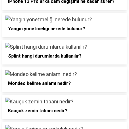
iPhone 13 Pro arka cam değişimi ne kadar sürer?
Yangın yönetmeliği nerede bulunur?
Splint hangi durumlarda kullanılır?
Mondeo kelime anlamı nedir?
Kauçuk zemin tabanı nedir?