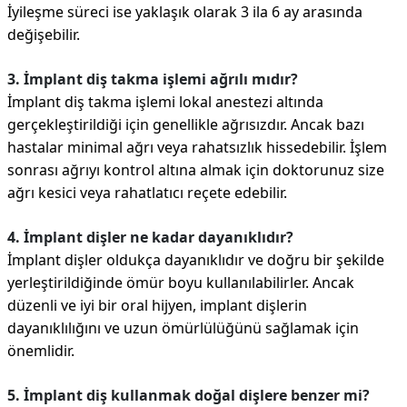
İyileşme süreci ise yaklaşık olarak 3 ila 6 ay arasında
değişebilir.
3. İmplant diş takma işlemi ağrılı mıdır?
İmplant diş takma işlemi lokal anestezi altında
gerçekleştirildiği için genellikle ağrısızdır. Ancak bazı
hastalar minimal ağrı veya rahatsızlık hissedebilir. İşlem
sonrası ağrıyı kontrol altına almak için doktorunuz size
ağrı kesici veya rahatlatıcı reçete edebilir.
4. İmplant dişler ne kadar dayanıklıdır?
İmplant dişler oldukça dayanıklıdır ve doğru bir şekilde
yerleştirildiğinde ömür boyu kullanılabilirler. Ancak
düzenli ve iyi bir oral hijyen, implant dişlerin
dayanıklılığını ve uzun ömürlülüğünü sağlamak için
önemlidir.
5. İmplant diş kullanmak doğal dişlere benzer mi?