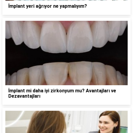
İmplant yeri ağrıyor ne yapmalıyım?
İmplant mi daha iyi zirkonyum mu? Avantajları ve
Dezavantajları