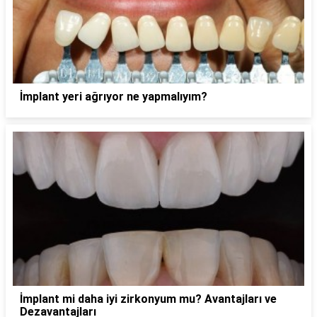
İmplant yeri ağrıyor ne yapmalıyım?
İmplant mi daha iyi zirkonyum mu? Avantajları ve
Dezavantajları