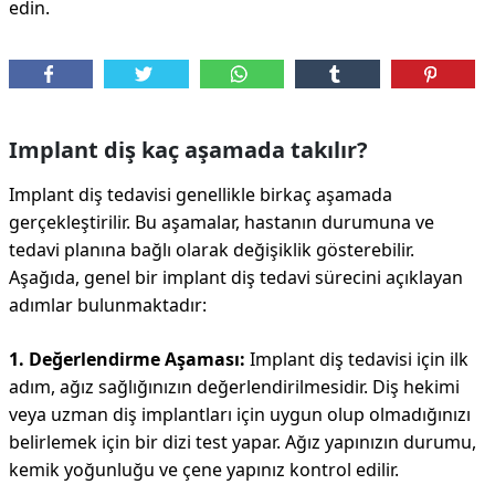
edin.
Implant diş kaç aşamada takılır?
Implant diş tedavisi genellikle birkaç aşamada
gerçekleştirilir. Bu aşamalar, hastanın durumuna ve
tedavi planına bağlı olarak değişiklik gösterebilir.
Aşağıda, genel bir implant diş tedavi sürecini açıklayan
adımlar bulunmaktadır:
1. Değerlendirme Aşaması:
Implant diş tedavisi için ilk
adım, ağız sağlığınızın değerlendirilmesidir. Diş hekimi
veya uzman diş implantları için uygun olup olmadığınızı
belirlemek için bir dizi test yapar. Ağız yapınızın durumu,
kemik yoğunluğu ve çene yapınız kontrol edilir.