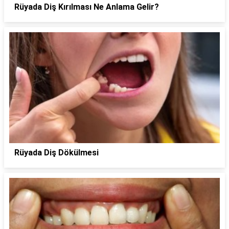
Rüyada Diş Kırılması Ne Anlama Gelir?
Rüyada Diş Dökülmesi