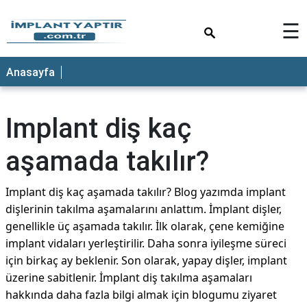
×
☰
Anasayfa
Implant diş kaç
aşamada takılır?
Implant diş kaç aşamada takılır? Blog yazımda implant
dişlerinin takılma aşamalarını anlattım. İmplant dişler,
genellikle üç aşamada takılır. İlk olarak, çene kemiğine
implant vidaları yerleştirilir. Daha sonra iyileşme süreci
için birkaç ay beklenir. Son olarak, yapay dişler, implant
üzerine sabitlenir. İmplant diş takılma aşamaları
hakkında daha fazla bilgi almak için blogumu ziyaret