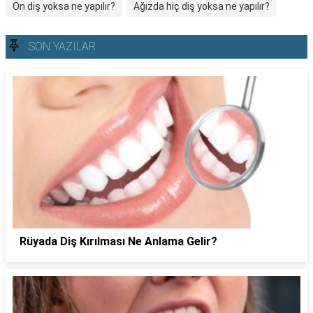
Ön diş yoksa ne yapılır?
Ağızda hiç diş yoksa ne yapılır?
SON YAZILAR
Rüyada Diş Kırılması Ne Anlama Gelir?