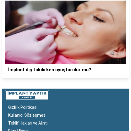
İmplant diş takılırken uyuşturulur mu?
Gizlilik Politikası
Kullanıcı Sözleşmesi
Teklif Hakları ve Alıntı
Bize Ulaşın