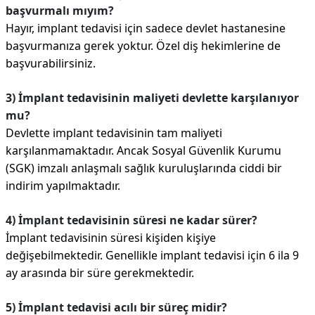
başvurmalı mıyım?
Hayır, implant tedavisi için sadece devlet hastanesine
başvurmanıza gerek yoktur. Özel diş hekimlerine de
başvurabilirsiniz.
3) İmplant tedavisinin maliyeti devlette karşılanıyor
mu?
Devlette implant tedavisinin tam maliyeti
karşılanmamaktadır. Ancak Sosyal Güvenlik Kurumu
(SGK) imzalı anlaşmalı sağlık kuruluşlarında ciddi bir
indirim yapılmaktadır.
4) İmplant tedavisinin süresi ne kadar sürer?
İmplant tedavisinin süresi kişiden kişiye
değişebilmektedir. Genellikle implant tedavisi için 6 ila 9
ay arasında bir süre gerekmektedir.
5) İmplant tedavisi acılı bir süreç midir?