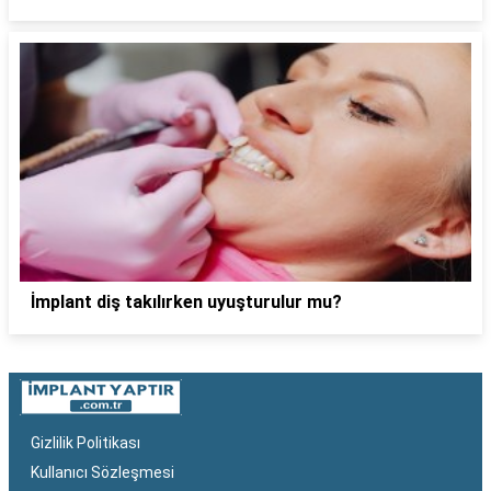
İmplant diş takılırken uyuşturulur mu?
Gizlilik Politikası
Kullanıcı Sözleşmesi