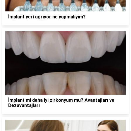
İmplant yeri ağrıyor ne yapmalıyım?
İmplant mi daha iyi zirkonyum mu? Avantajları ve
Dezavantajları