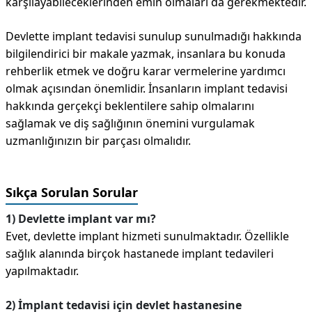
karşılayabileceklerinden emin olmaları da gerekmektedir.
Devlette implant tedavisi sunulup sunulmadığı hakkında
bilgilendirici bir makale yazmak, insanlara bu konuda
rehberlik etmek ve doğru karar vermelerine yardımcı
olmak açısından önemlidir. İnsanların implant tedavisi
hakkında gerçekçi beklentilere sahip olmalarını
sağlamak ve diş sağlığının önemini vurgulamak
uzmanlığınızın bir parçası olmalıdır.
Sıkça Sorulan Sorular
1) Devlette implant var mı?
Evet, devlette implant hizmeti sunulmaktadır. Özellikle
sağlık alanında birçok hastanede implant tedavileri
yapılmaktadır.
2) İmplant tedavisi için devlet hastanesine