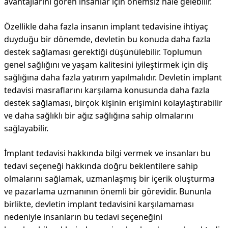
avantajlarını gören insanlar için önemsiz hale gelebilir.
Özellikle daha fazla insanın implant tedavisine ihtiyaç
duyduğu bir dönemde, devletin bu konuda daha fazla
destek sağlaması gerektiği düşünülebilir. Toplumun
genel sağlığını ve yaşam kalitesini iyileştirmek için diş
sağlığına daha fazla yatırım yapılmalıdır. Devletin implant
tedavisi masraflarını karşılama konusunda daha fazla
destek sağlaması, birçok kişinin erişimini kolaylaştırabilir
ve daha sağlıklı bir ağız sağlığına sahip olmalarını
sağlayabilir.
İmplant tedavisi hakkında bilgi vermek ve insanları bu
tedavi seçeneği hakkında doğru beklentilere sahip
olmalarını sağlamak, uzmanlaşmış bir içerik oluşturma
ve pazarlama uzmanının önemli bir görevidir. Bununla
birlikte, devletin implant tedavisini karşılamaması
nedeniyle insanların bu tedavi seçeneğini