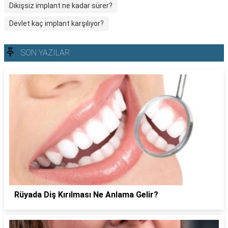
Dikişsiz implant ne kadar sürer?
Devlet kaç implant karşılıyor?
SON YAZILAR
Rüyada Diş Kırılması Ne Anlama Gelir?