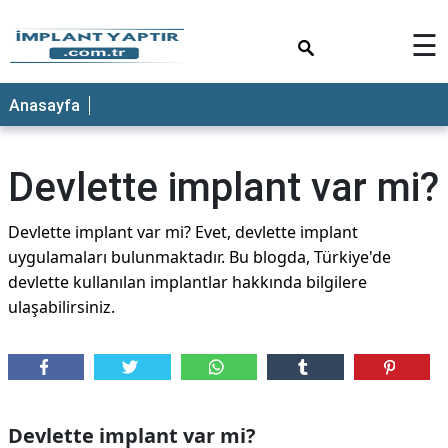
×
☰
Anasayfa
Devlette implant var mi?
Devlette implant var mi? Evet, devlette implant
uygulamaları bulunmaktadır. Bu blogda, Türkiye'de
devlette kullanılan implantlar hakkında bilgilere
ulaşabilirsiniz.
Devlette implant var mi?