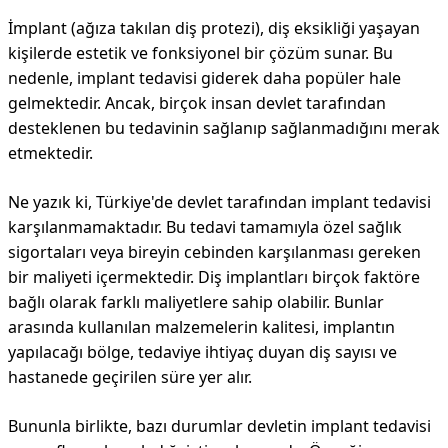
İmplant (ağıza takılan diş protezi), diş eksikliği yaşayan
kişilerde estetik ve fonksiyonel bir çözüm sunar. Bu
nedenle, implant tedavisi giderek daha popüler hale
gelmektedir. Ancak, birçok insan devlet tarafından
desteklenen bu tedavinin sağlanıp sağlanmadığını merak
etmektedir.
Ne yazık ki, Türkiye'de devlet tarafından implant tedavisi
karşılanmamaktadır. Bu tedavi tamamıyla özel sağlık
sigortaları veya bireyin cebinden karşılanması gereken
bir maliyeti içermektedir. Diş implantları birçok faktöre
bağlı olarak farklı maliyetlere sahip olabilir. Bunlar
arasında kullanılan malzemelerin kalitesi, implantın
yapılacağı bölge, tedaviye ihtiyaç duyan diş sayısı ve
hastanede geçirilen süre yer alır.
Bununla birlikte, bazı durumlar devletin implant tedavisi