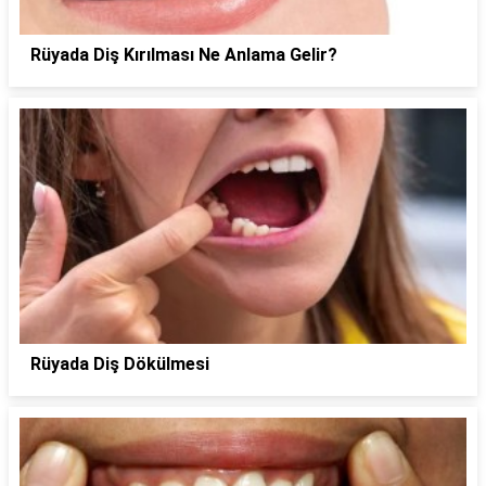
Rüyada Diş Kırılması Ne Anlama Gelir?
Rüyada Diş Dökülmesi