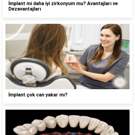
İmplant mi daha iyi zirkonyum mu? Avantajları ve
Dezavantajları
İmplant çok can yakar mı?