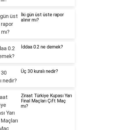
İki gün üst üste rapor
alınır mı?
İddaa 0.2 ne demek?
Üç 30 kuralı nedir?
Ziraat Türkiye Kupası Yarı
Final Maçları Çift Maç
mı?