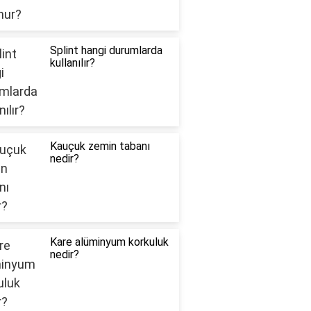
Splint hangi durumlarda
kullanılır?
Kauçuk zemin tabanı
nedir?
Kare alüminyum korkuluk
nedir?