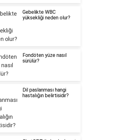
Gebelikte WBC
yüksekliği neden olur?
Fondöten yüze nasıl
sürülür?
Dil paslanması hangi
hastalığın belirtisidir?